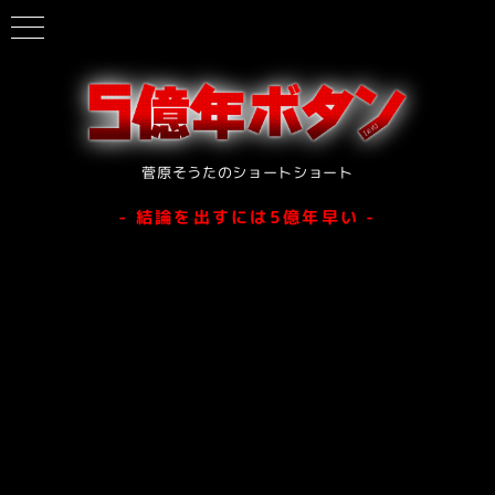
菅原そうたのショートショート
- 結論を出すには5億年早い -